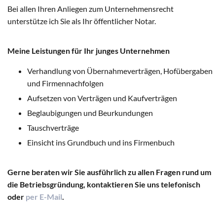
Bei allen Ihren Anliegen zum Unternehmensrecht
unterstütze ich Sie als Ihr öffentlicher Notar.
Meine Leistungen für Ihr junges Unternehmen
Verhandlung von Übernahmeverträgen, Hofübergaben
und Firmennachfolgen
Aufsetzen von Verträgen und Kaufverträgen
Beglaubigungen und Beurkundungen
Tauschverträge
Einsicht ins Grundbuch und ins Firmenbuch
Gerne beraten wir Sie ausführlich zu allen Fragen rund um
die Betriebsgründung, kontaktieren Sie uns telefonisch
oder
per E-Mail
.