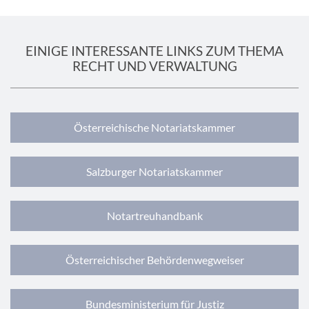
EINIGE INTERESSANTE LINKS ZUM THEMA
RECHT UND VERWALTUNG
Österreichische Notariatskammer
Salzburger Notariatskammer
Notartreuhandbank
Österreichischer Behördenwegweiser
Bundesministerium für Justiz