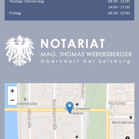
Montag - Donnerstag
08:30 - 12:00
14:00 - 17:00
Freitag
08:30 - 12:00