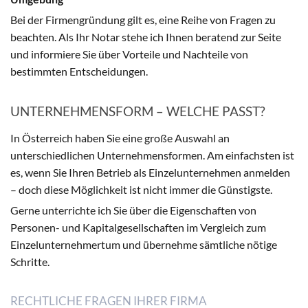
Bei der Firmengründung gilt es, eine Reihe von Fragen zu
beachten. Als Ihr Notar stehe ich Ihnen beratend zur Seite
und informiere Sie über Vorteile und Nachteile von
bestimmten Entscheidungen.
UNTERNEHMENSFORM – WELCHE PASST?
In Österreich haben Sie eine große Auswahl an
unterschiedlichen Unternehmensformen. Am einfachsten ist
es, wenn Sie Ihren Betrieb als Einzelunternehmen anmelden
– doch diese Möglichkeit ist nicht immer die Günstigste.
Gerne unterrichte ich Sie über die Eigenschaften von
Personen- und Kapitalgesellschaften im Vergleich zum
Einzelunternehmertum und übernehme sämtliche nötige
Schritte.
RECHTLICHE FRAGEN IHRER FIRMA