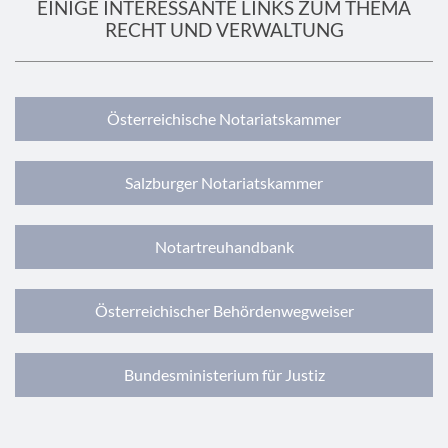
EINIGE INTERESSANTE LINKS ZUM THEMA
RECHT UND VERWALTUNG
Österreichische Notariatskammer
Salzburger Notariatskammer
Notartreuhandbank
Österreichischer Behördenwegweiser
Bundesministerium für Justiz