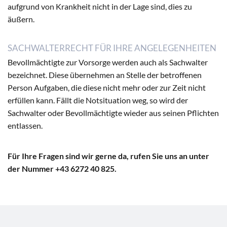
aufgrund von Krankheit nicht in der Lage sind, dies zu
äußern.
SACHWALTERRECHT FÜR IHRE ANGELEGENHEITEN
Bevollmächtigte zur Vorsorge werden auch als Sachwalter
bezeichnet. Diese übernehmen an Stelle der betroffenen
Person Aufgaben, die diese nicht mehr oder zur Zeit nicht
erfüllen kann. Fällt die Notsituation weg, so wird der
Sachwalter oder Bevollmächtigte wieder aus seinen Pflichten
entlassen.
Für Ihre Fragen sind wir gerne da, rufen Sie uns an unter
der Nummer +43 6272 40 825.