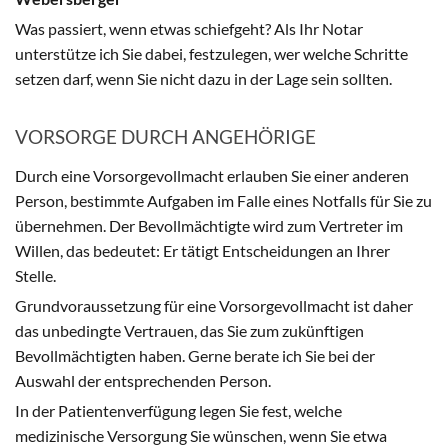
Was passiert, wenn etwas schiefgeht? Als Ihr Notar
unterstütze ich Sie dabei, festzulegen, wer welche Schritte
setzen darf, wenn Sie nicht dazu in der Lage sein sollten.
VORSORGE DURCH ANGEHÖRIGE
Durch eine Vorsorgevollmacht erlauben Sie einer anderen
Person, bestimmte Aufgaben im Falle eines Notfalls für Sie zu
übernehmen. Der Bevollmächtigte wird zum Vertreter im
Willen, das bedeutet: Er tätigt Entscheidungen an Ihrer
Stelle.
Grundvoraussetzung für eine Vorsorgevollmacht ist daher
das unbedingte Vertrauen, das Sie zum zukünftigen
Bevollmächtigten haben. Gerne berate ich Sie bei der
Auswahl der entsprechenden Person.
In der Patientenverfügung legen Sie fest, welche
medizinische Versorgung Sie wünschen, wenn Sie etwa